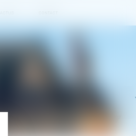
ACTUS
CONTACT