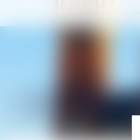
ACCUEIL
LE CAB