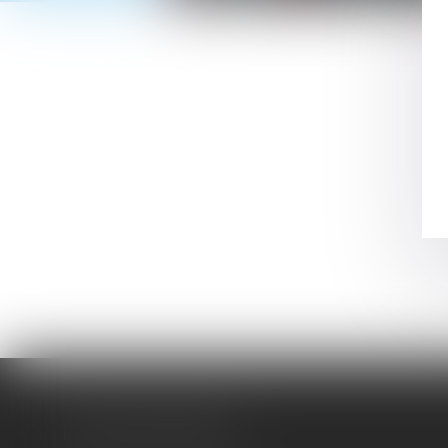
LUDOVIC SARTIAUX