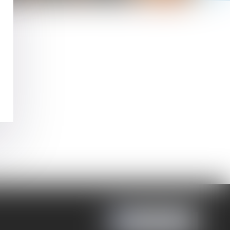
NOUS LOCALISER