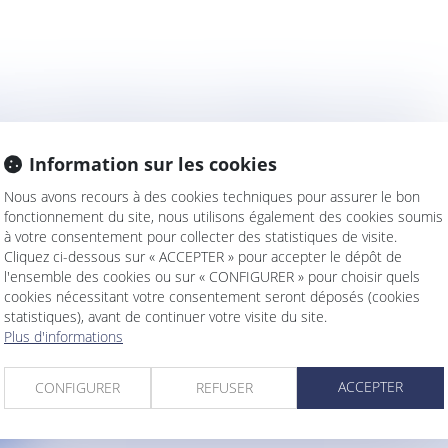
E DE DISTRIBUTION ET PROCÉDURE COLLECTIVE
rt d'une procédure de distribution après adjudication en cas d'...
Information sur les cookies
Nous avons recours à des cookies techniques pour assurer le bon
e
fonctionnement du site, nous utilisons également des cookies soumis
à votre consentement pour collecter des statistiques de visite.
Cliquez ci-dessous sur « ACCEPTER » pour accepter le dépôt de
l'ensemble des cookies ou sur « CONFIGURER » pour choisir quels
cookies nécessitant votre consentement seront déposés (cookies
statistiques), avant de continuer votre visite du site.
ON DU BARÈME MACRON PAR LA COUR DE CASSATI
Plus d'informations
 du 17 juillet 2019, la Cour de cassation a estimé que le barème..
ACCEPTER
CONFIGURER
REFUSER
e