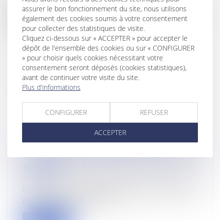
ce type, l'inspecteur du travail saisi d'une demande
assurer le bon fonctionnement du site, nous utilisons
d'autorisation de licenciement d'un salarié protégé devait
également des cookies soumis à votre consentement
pour collecter des statistiques de visite.
ne pas y faire droit.
Cliquez ci-dessous sur « ACCEPTER » pour accepter le
dépôt de l'ensemble des cookies ou sur « CONFIGURER
» pour choisir quels cookies nécessitant votre
consentement seront déposés (cookies statistiques),
avant de continuer votre visite du site.
Plus d'informations
CONFIGURER
REFUSER
ACCEPTER
LA DEMANDE DE DÉCHÉANCE DU DROIT AUX
INTÉRÊTS
Actualités
De nombreuses obligations mises à la charge des
prêteurs professionnels par l...