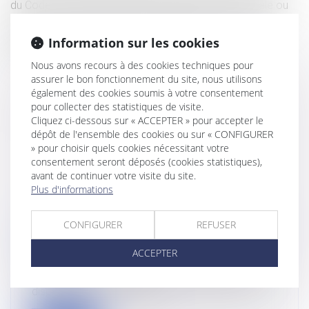
du Code du travail. Celui-ci prévoit une indemnité égale ou
supérieure au salaire brut des 6 derniers mois du salarié
ayant plus de 2 ans d’ancienneté, dans le cas d’une
Information sur les cookies
entreprise employant au moins 11 salariés.
Nous avons recours à des cookies techniques pour
assurer le bon fonctionnement du site, nous utilisons
également des cookies soumis à votre consentement
pour collecter des statistiques de visite.
Cliquez ci-dessous sur « ACCEPTER » pour accepter le
dépôt de l'ensemble des cookies ou sur « CONFIGURER
» pour choisir quels cookies nécessitant votre
consentement seront déposés (cookies statistiques),
avant de continuer votre visite du site.
Plus d'informations
CONFIGURER
REFUSER
DELAI DE FORCLUSION ET ANNULATIONS DE
RETARD
ACCEPTER
Actualités
L’article R 312-35 du code de la consommation
dispose que : « Le tribunal...