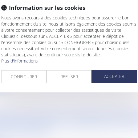
Information sur les cookies
Nous avons recours à des cookies techniques pour assurer le bon
fonctionnement du site, nous utilisons également des cookies soumis
à votre consentement pour collecter des statistiques de visite.
Cliquez ci-dessous sur « ACCEPTER » pour accepter le dépôt de
l'ensemble des cookies ou sur « CONFIGURER » pour choisir quels
cookies nécessitant votre consentement seront déposés (cookies
 FORCLUSION ET ANNULATIONS DE RETARD
statistiques), avant de continuer votre visite du site.
Plus d'informations
12-35 du code de la consommation dispose que : « Le tribunal...
e
ACCEPTER
CONFIGURER
REFUSER
NT DE CREANCE DANS LE CADRE D’UNE PROCEDUR
TEMENT ET CONTRAT DE FINANCEMENT D’ACQUIS
ICULE AUTOMOBILE