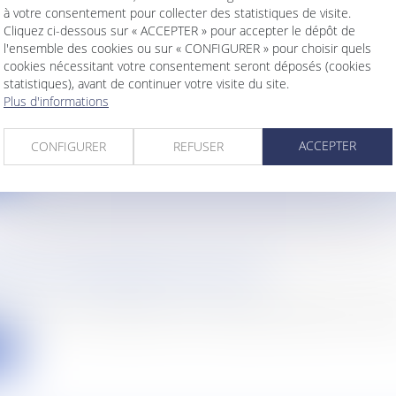
à votre consentement pour collecter des statistiques de visite.
Cliquez ci-dessous sur « ACCEPTER » pour accepter le dépôt de
l'ensemble des cookies ou sur « CONFIGURER » pour choisir quels
cookies nécessitant votre consentement seront déposés (cookies
XECUTION SUITE A ACQUIESCEMENT D’UN JUGEME
statistiques), avant de continuer votre visite du site.
Plus d'informations
 du code de procédure civile dispose : « Les jugements ne peuven
ACCEPTER
CONFIGURER
REFUSER
e
EELLE ET PROCEDURE COLLECTIVE
nt de la cour de cassation (cour de cassation chambre commerci
e